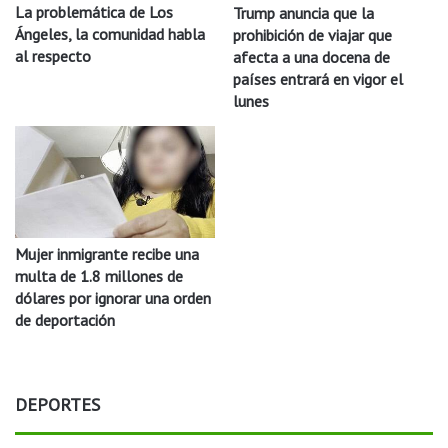
La problemática de Los
Trump anuncia que la
Ángeles, la comunidad habla
prohibición de viajar que
al respecto
afecta a una docena de
países entrará en vigor el
lunes
Mujer inmigrante recibe una
multa de 1.8 millones de
dólares por ignorar una orden
de deportación
DEPORTES