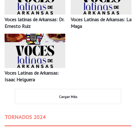
Voces latinas de Arkansas: Dr.
Voces Latinas de Arkansas: La
Ernesto Ruiz
Maga
Voces Latinas de Arkansas:
Isaac Helguera
Cargar Más
TORNADOS 2024