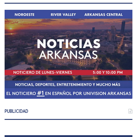
PUBLICIDAD