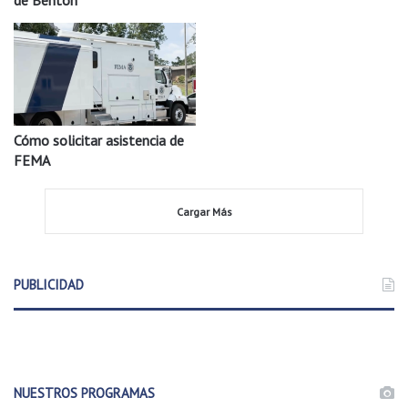
de Benton
Cómo solicitar asistencia de
FEMA
Cargar Más
PUBLICIDAD
NUESTROS PROGRAMAS