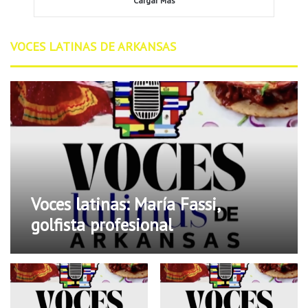
Cargar Más
VOCES LATINAS DE ARKANSAS
Voces latinas: María Fassi,
golfista profesional