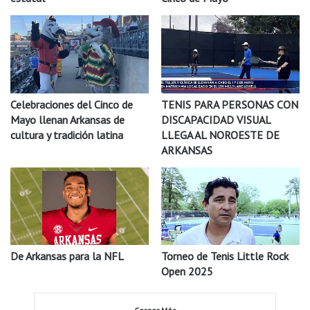
Celebraciones del Cinco de
TENIS PARA PERSONAS CON
Mayo llenan Arkansas de
DISCAPACIDAD VISUAL
cultura y tradición latina
LLEGA AL NOROESTE DE
ARKANSAS
De Arkansas para la NFL
Torneo de Tenis Little Rock
Open 2025