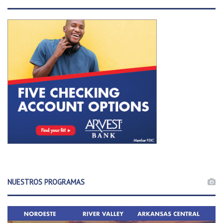
NUESTROS PROGRAMAS