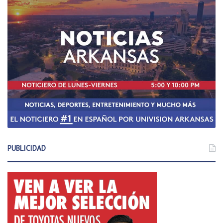
PUBLICIDAD