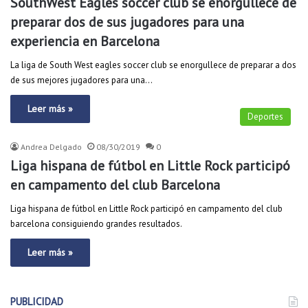
SouthWest Eagles soccer club se enorgullece de
preparar dos de sus jugadores para una
experiencia en Barcelona
La liga de South West eagles soccer club se enorgullece de preparar a dos
de sus mejores jugadores para una…
Leer más »
Deportes
Andrea Delgado
08/30/2019
0
Liga hispana de fútbol en Little Rock participó
en campamento del club Barcelona
Liga hispana de fútbol en Little Rock participó en campamento del club
barcelona consiguiendo grandes resultados.
Leer más »
PUBLICIDAD