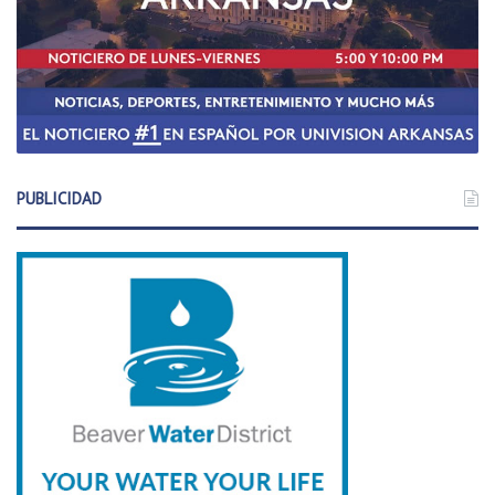
PUBLICIDAD