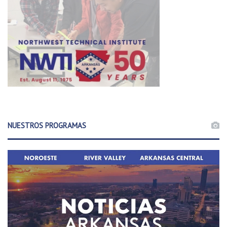
NUESTROS PROGRAMAS