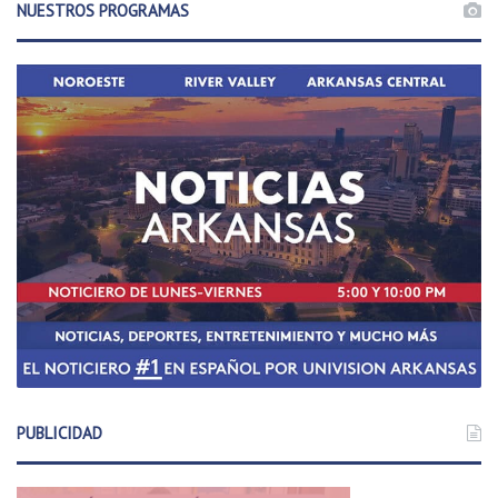
NUESTROS PROGRAMAS
PUBLICIDAD