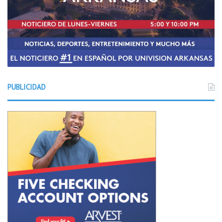
PUBLICIDAD