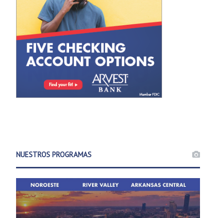
NUESTROS PROGRAMAS