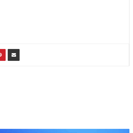
Pinterest
Compartir por Email