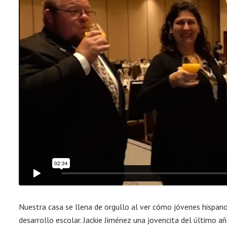
Nuestra casa se llena de orgullo al ver cómo jóvenes hispan
desarrollo escolar. Jackie Jiménez una jovencita del último añ