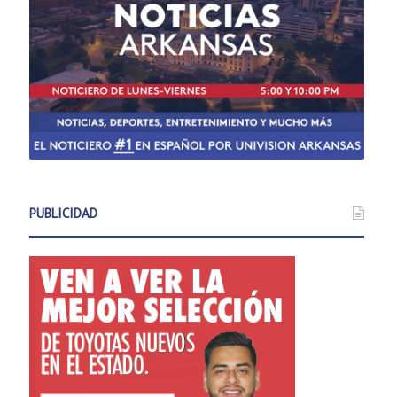
PUBLICIDAD