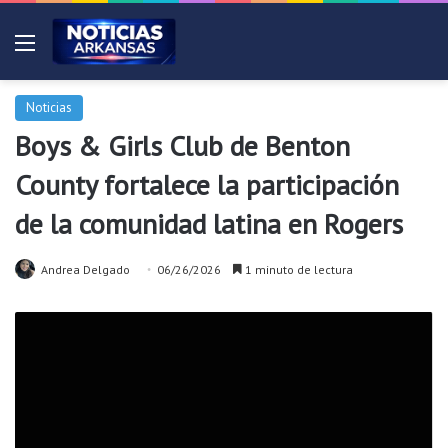
Menú
Noticias
Boys & Girls Club de Benton
County fortalece la participación
de la comunidad latina en Rogers
Andrea Delgado
06/26/2026
1 minuto de lectura