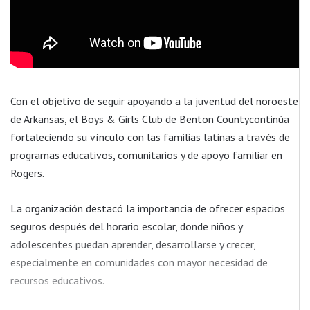
Con el objetivo de seguir apoyando a la juventud del noroeste
de Arkansas, el Boys & Girls Club de Benton Countycontinúa
fortaleciendo su vínculo con las familias latinas a través de
programas educativos, comunitarios y de apoyo familiar en
Rogers.
La organización destacó la importancia de ofrecer espacios
seguros después del horario escolar, donde niños y
adolescentes puedan aprender, desarrollarse y crecer,
especialmente en comunidades con mayor necesidad de
recursos educativos.