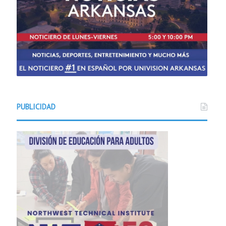
PUBLICIDAD
Noticias