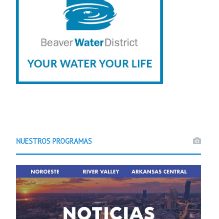
NUESTROS PROGRAMAS