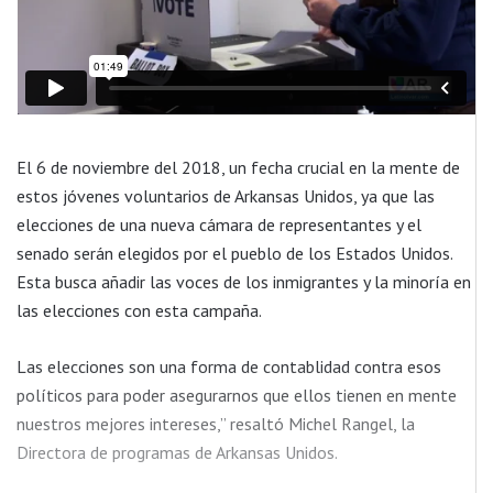
El 6 de noviembre del 2018, un fecha crucial en la mente de
estos jóvenes voluntarios de Arkansas Unidos, ya que las
elecciones de una nueva cámara de representantes y el
senado serán elegidos por el pueblo de los Estados Unidos.
Esta busca añadir las voces de los inmigrantes y la minoría en
las elecciones con esta campaña.
Las elecciones son una forma de contablidad contra esos
políticos para poder asegurarnos que ellos tienen en mente
nuestros mejores intereses,” r
esaltó
Michel Rangel, la
Directora de programas de Arkansas Unidos.