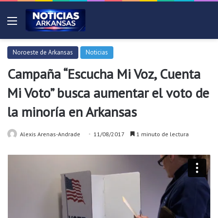
Menú
Noroeste de Arkansas
Noticias
Campaña “Escucha Mi Voz, Cuenta
Mi Voto” busca aumentar el voto de
la minoría en Arkansas
Alexis Arenas-Andrade
11/08/2017
1 minuto de lectura