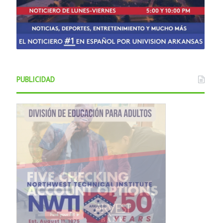
PUBLICIDAD