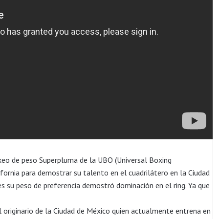
xeo de peso Superpluma de la UBO (Universal Boxing
fornia para demostrar su talento en el cuadrilátero en la Ciudad
 es su peso de preferencia demostró dominación en el ring. Ya que
l originario de la Ciudad de México quien actualmente entrena en