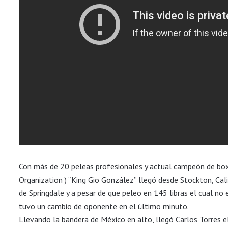
Con más de 20 peleas profesionales y actual campeón de bo
Organization ) “King Gio González” llegó desde Stockton, Cali
de Springdale y a pesar de que peleo en 145 libras el cual no
tuvo un cambio de oponente en el último minuto.
Llevando la bandera de México en alto, llegó Carlos Torres e