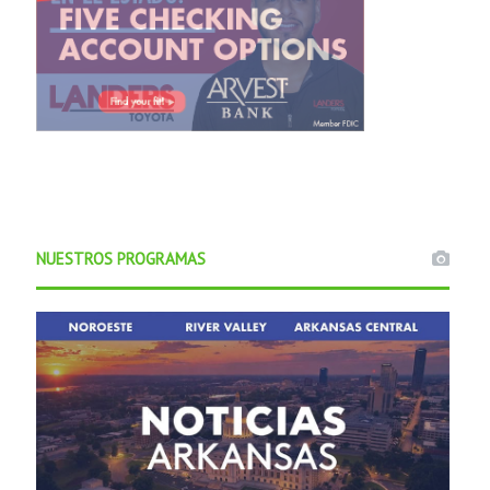
NUESTROS PROGRAMAS