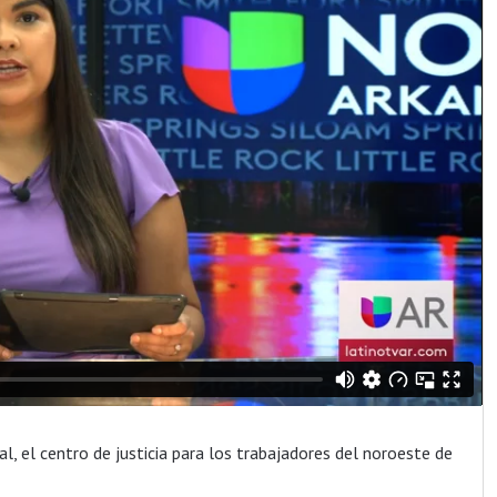
, el centro de justicia para los trabajadores del noroeste de