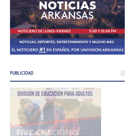
PUBLICIDAD