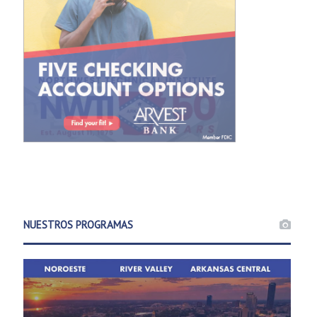
NUESTROS PROGRAMAS