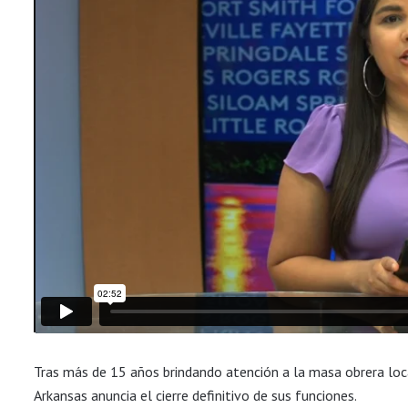
Tras más de 15 años brindando atención a la masa obrera local
Arkansas anuncia el cierre definitivo de sus funciones.