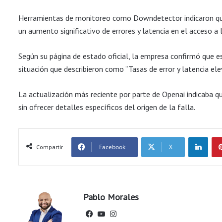
Herramientas de monitoreo como Downdetector indicaron qu
un aumento significativo de errores y latencia en el acceso a l
Según su página de estado oficial, la empresa confirmó que e
situación que describieron como “Tasas de error y latencia ele
La actualización más reciente por parte de Openai indicaba 
sin ofrecer detalles específicos del origen de la falla.
LinkedIn
Facebook
X
Compartir
Pablo Morales
Fac
You
Ins