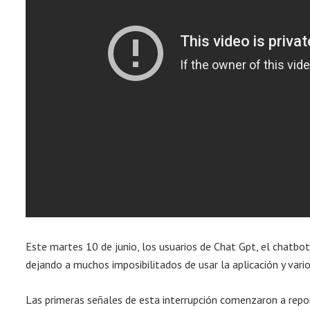
Este martes 10 de junio, los usuarios de Chat Gpt, el chatbot
dejando a muchos imposibilitados de usar la aplicación y vari
Las primeras señales de esta interrupción comenzaron a repo