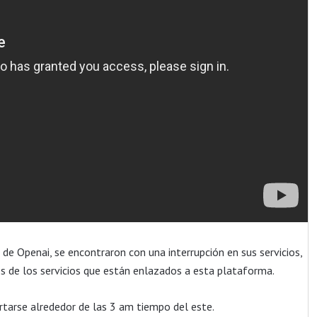
 de Openai, se encontraron con una interrupción en sus servicios,
os de los servicios que están enlazados a esta plataforma.
rtarse alrededor de las 3 am tiempo del este.