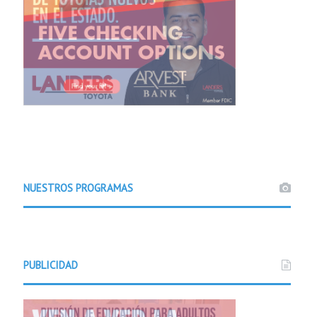
NUESTROS PROGRAMAS
PUBLICIDAD