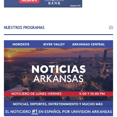
NUESTROS PROGRAMAS