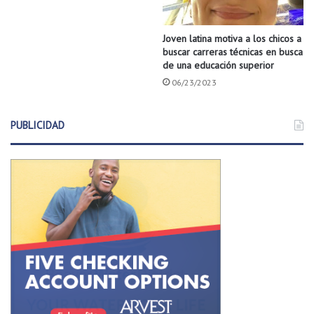
Joven latina motiva a los chicos a
buscar carreras técnicas en busca
de una educación superior
06/23/2023
PUBLICIDAD