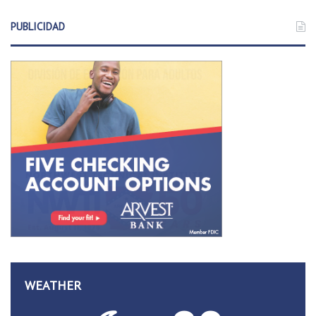
PUBLICIDAD
WEATHER