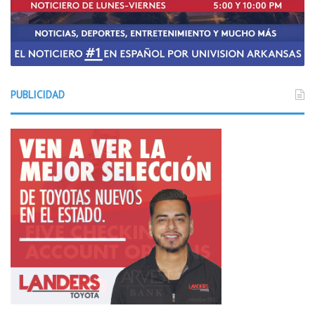
PUBLICIDAD