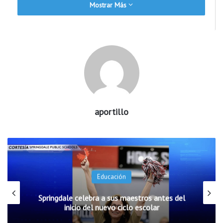
Mostrar Más
aportillo
Educación
Springdale celebra a sus maestros antes del
inicio del nuevo ciclo escolar