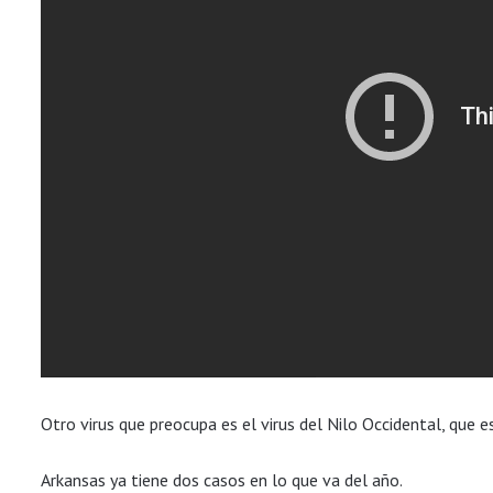
Otro virus que preocupa es el virus del Nilo Occidental, que 
Arkansas ya tiene dos casos en lo que va del año.