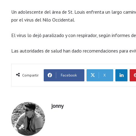
Un adolescente del área de St. Louis enfrenta un largo camin
por el virus del Nilo Occidental.
El virus lo dejó paralizado y con respirador, según informes de
Las autoridades de salud han dado recomendaciones para evit
LinkedIn
Facebook
X
Compartir
jonny