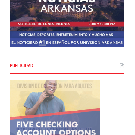
PUBLICIDAD