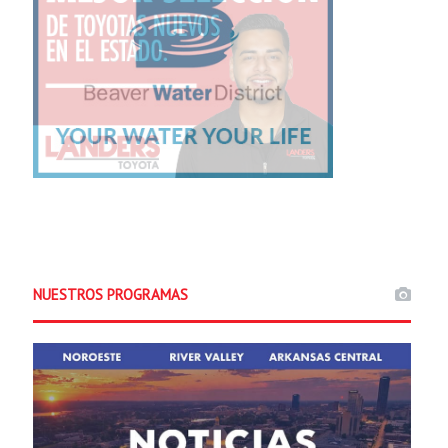
NUESTROS PROGRAMAS