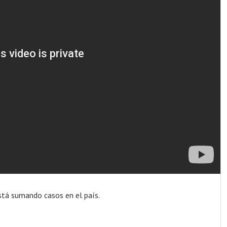
está sumando casos en el país.