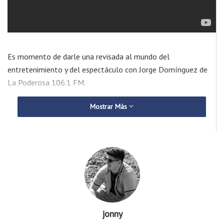
Es momento de darle una revisada al mundo del
entretenimiento y del espectáculo con Jorge Domínguez de
La Poderosa 106.1 FM.
Mostrar Más
jonny