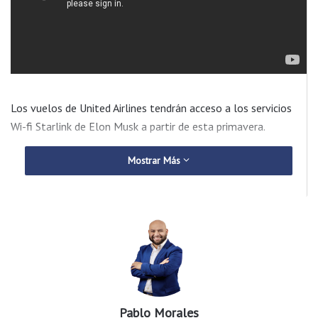
Los vuelos de United Airlines tendrán acceso a los servicios
Wi-fi Starlink de Elon Musk a partir de esta primavera.
Mostrar Más
Pablo Morales