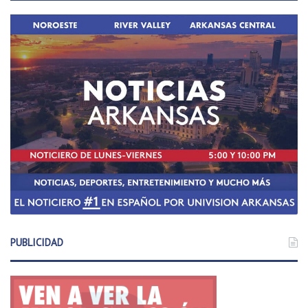
PUBLICIDAD