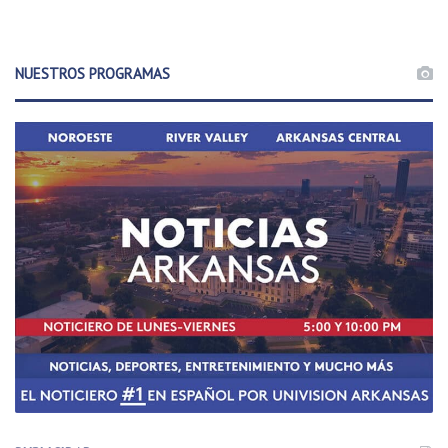
NUESTROS PROGRAMAS