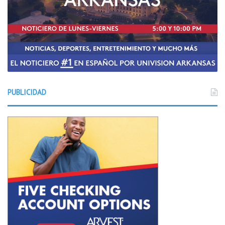
PUBLICIDAD