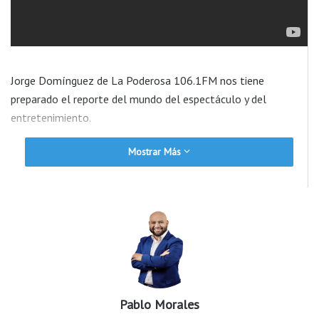
Jorge Domínguez de La Poderosa 106.1FM nos tiene
preparado el reporte del mundo del espectáculo y del
entretenimiento.
Mostrar Más
Pablo Morales