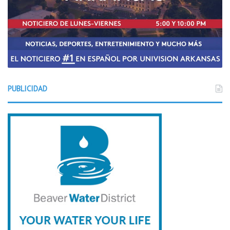
PUBLICIDAD