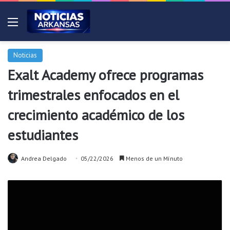
Menú
Noticias
Exalt Academy ofrece programas
trimestrales enfocados en el
crecimiento académico de los
estudiantes
Andrea Delgado
05/22/2026
Menos de un Mínuto