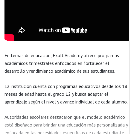
En temas de educación, Exalt Academy ofrece programas
académicos trimestrales enfocados en fortalecer el
desarrollo y rendimiento académico de sus estudiantes.
La institución cuenta con programas educativos desde los 18
meses de edad hasta el grado 12 y busca adaptar el
aprendizaje según el nivel y avance individual de cada alumno.
Autoridades escolares destacaron que el modelo académico
está diseñado para brindar una educación más personalizada y
enfocada en las necesidades específicas de cada estudiante.