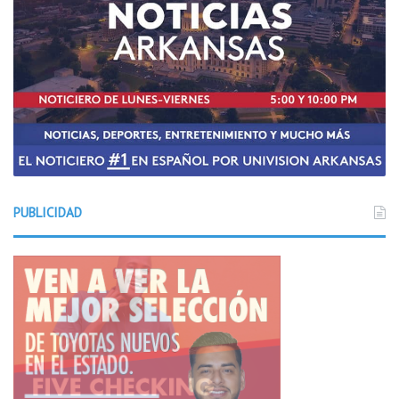
PUBLICIDAD