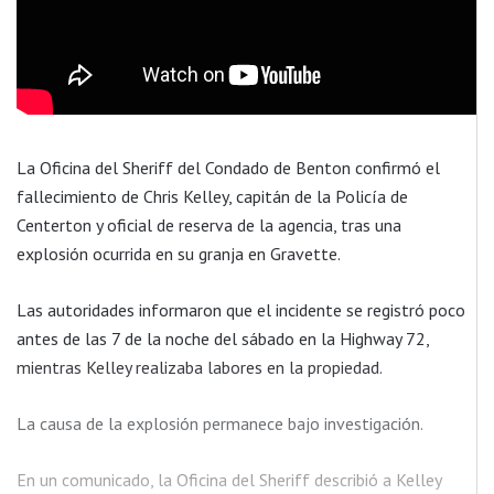
La Oficina del Sheriff del Condado de Benton confirmó el
fallecimiento de Chris Kelley, capitán de la Policía de
Centerton y oficial de reserva de la agencia, tras una
explosión ocurrida en su granja en Gravette.
Las autoridades informaron que el incidente se registró poco
antes de las 7 de la noche del sábado en la Highway 72,
mientras Kelley realizaba labores en la propiedad.
La causa de la explosión permanece bajo investigación.
En un comunicado, la Oficina del Sheriff describió a Kelley