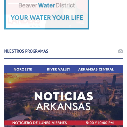
NUESTROS PROGRAMAS