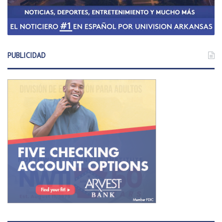
PUBLICIDAD