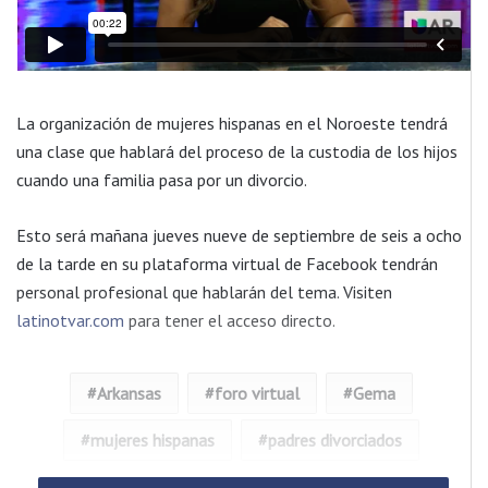
La organización de mujeres hispanas en el Noroeste tendrá
una clase que hablará del proceso de la custodia de los hijos
cuando una familia pasa por un divorcio.
Esto será mañana jueves nueve de septiembre de seis a ocho
de la tarde en su plataforma virtual de Facebook tendrán
personal profesional que hablarán del tema. Visiten
latinotvar.com
para tener el acceso directo.
Arkansas
foro virtual
Gema
mujeres hispanas
padres divorciados