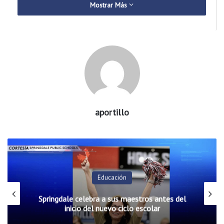
Mostrar Más
aportillo
Educación
Springdale celebra a sus maestros antes del
inicio del nuevo ciclo escolar