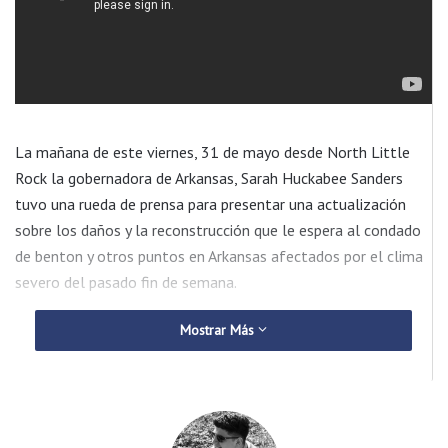
La mañana de este viernes, 31 de mayo desde North Little
Rock la gobernadora de Arkansas, Sarah Huckabee Sanders
tuvo una rueda de prensa para presentar una actualización
sobre los daños y la reconstrucción que le espera al condado
de benton y otros puntos en Arkansas afectados por el clima
severo del pasado fin de semana.
Mostrar Más