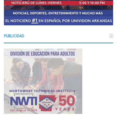
PUBLICIDAD