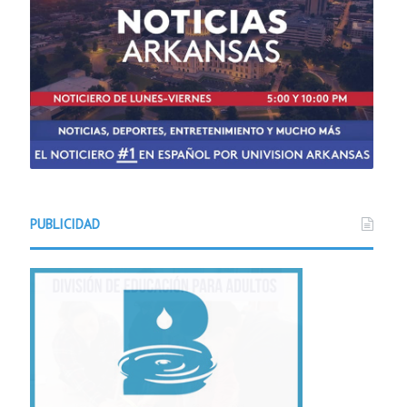
PUBLICIDAD