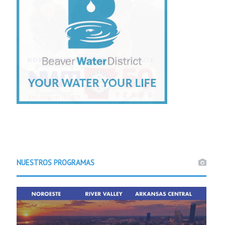
NUESTROS PROGRAMAS