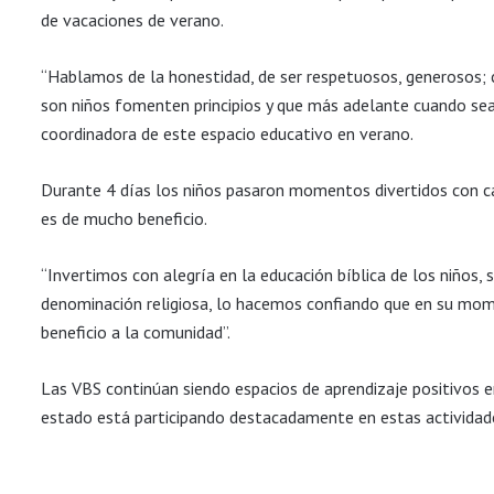
de
vacaciones de verano.
“Hablamos de la honestidad, de ser respetuosos, generosos;
son niños fomenten principios y que más
adelante cuando sea
coordinadora de este espacio educativo en verano.
Durante 4 días los niños pasaron momentos divertidos con c
es de mucho beneficio.
“Invertimos con alegría en la educación bíblica de los niños, 
denominación religiosa, lo hacemos confiando que
en su mome
beneficio
a la comunidad”.
Las VBS continúan siendo espacios de aprendizaje positivos 
estado está participando destacadamente
en estas actividad