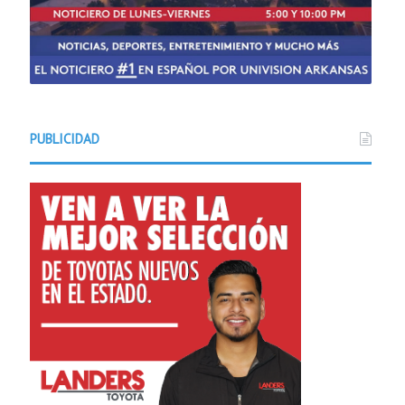
PUBLICIDAD