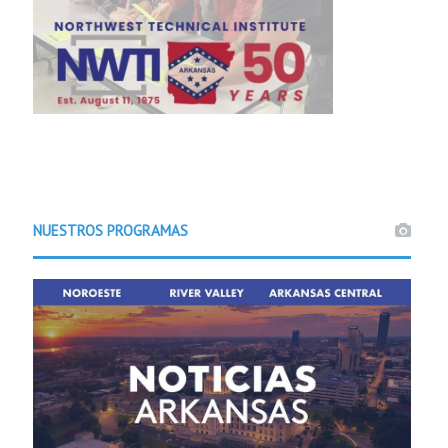
NUESTROS PROGRAMAS