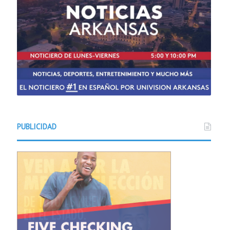
PUBLICIDAD