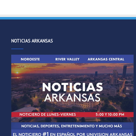
NOTICIAS ARKANSAS