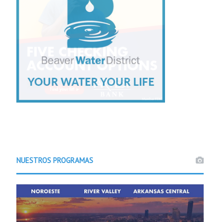
NUESTROS PROGRAMAS