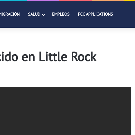
MIGRACIÓN
SALUD
EMPLEOS
FCC APPLICATIONS
ido en Little Rock