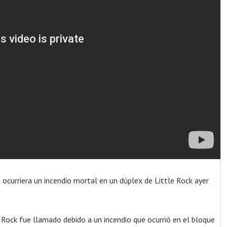
ocurriera un incendio mortal en un dúplex de Little Rock ayer
ock fue llamado debido a un incendio que ocurrió en el bloque