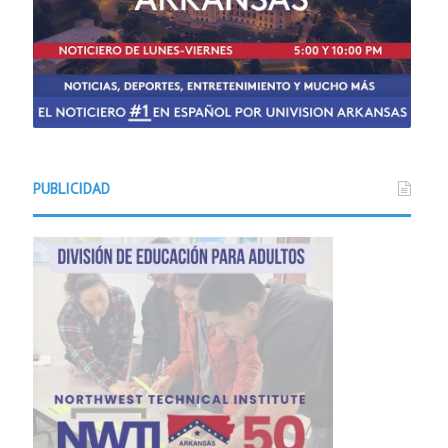
PUBLICIDAD