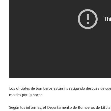
Los oficiales de bomberos están investigando después de que 
martes por la noche.
Según los informes, el Departamento de Bomberos de Little R