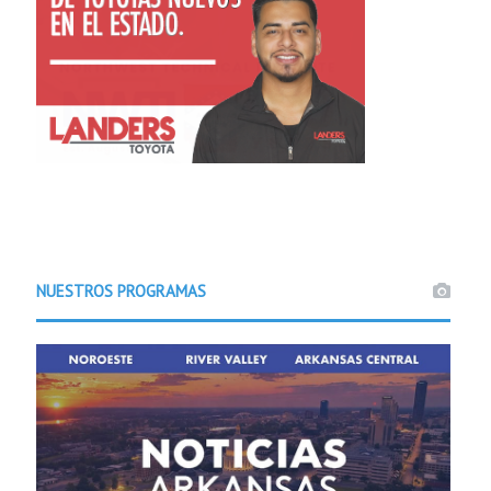
NUESTROS PROGRAMAS