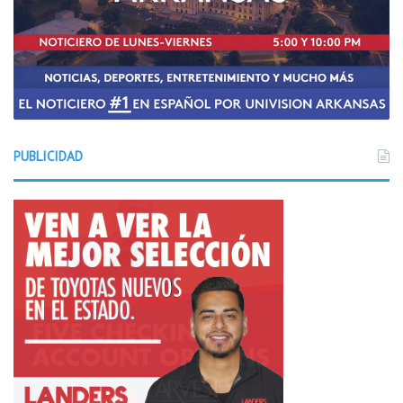
PUBLICIDAD