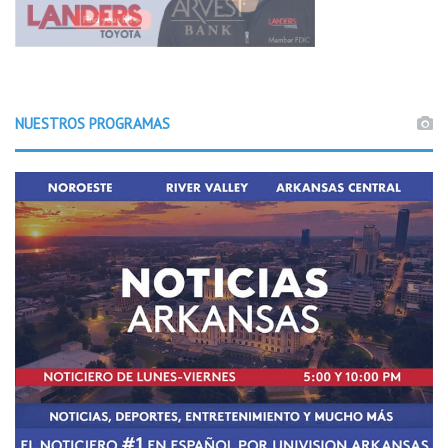
NUESTROS PROGRAMAS