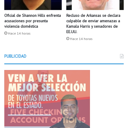
Oficial de Shannon Hills enfrenta
Recluso de Arkansas se declara
acusaciones por presunta
culpable de enviar amenazas a
violencia doméstica
Kamala Harris y senadores de
EE.UU.
Hace 14 horas
Hace 14 horas
PUBLICIDAD