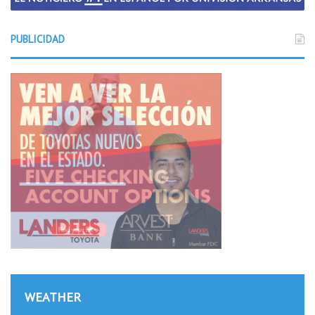
PUBLICIDAD
WEATHER