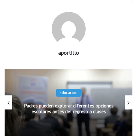
aportillo
Educación
Padres pueden explorar diferentes opciones
escolares antes del regreso a clases