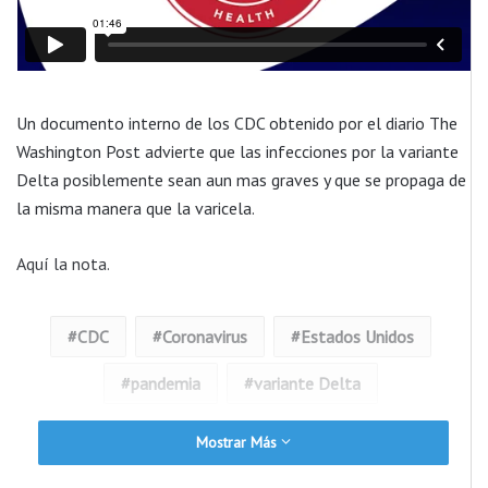
Un documento interno de los CDC obtenido por el diario The
Washington Post advierte que las infecciones por la variante
Delta posiblemente sean aun mas graves y que se propaga de
la misma manera que la varicela.
Aquí la nota.
CDC
Coronavirus
Estados Unidos
pandemia
variante Delta
Mostrar Más