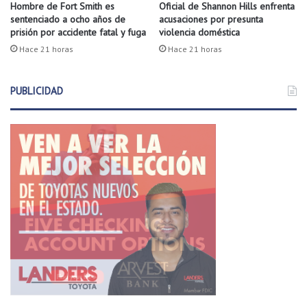
Hombre de Fort Smith es
Oficial de Shannon Hills enfrenta
sentenciado a ocho años de
acusaciones por presunta
prisión por accidente fatal y fuga
violencia doméstica
Hace 21 horas
Hace 21 horas
PUBLICIDAD