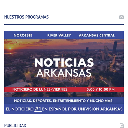
NUESTROS PROGRAMAS
PUBLICIDAD