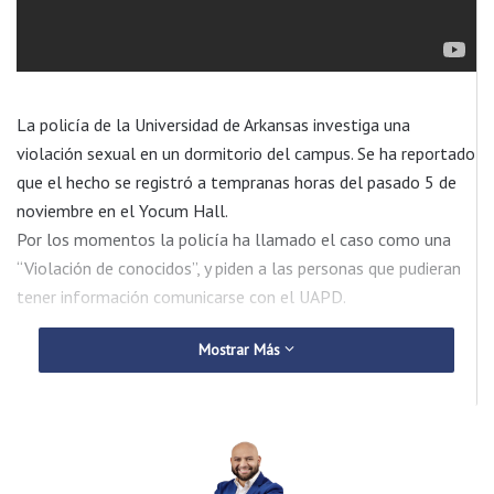
La policía de la Universidad de Arkansas investiga una
violación sexual en un dormitorio del campus. Se ha reportado
que el hecho se registró a tempranas horas del pasado 5 de
noviembre en el Yocum Hall.
Por los momentos la policía ha llamado el caso como una
“Violación de conocidos”, y piden a las personas que pudieran
tener información comunicarse con el UAPD.
Mostrar Más