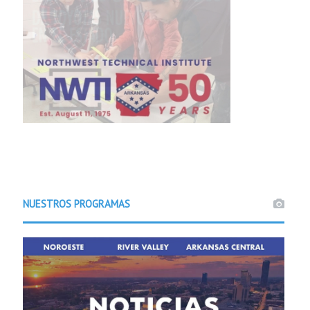
NUESTROS PROGRAMAS