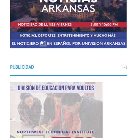
PUBLICIDAD