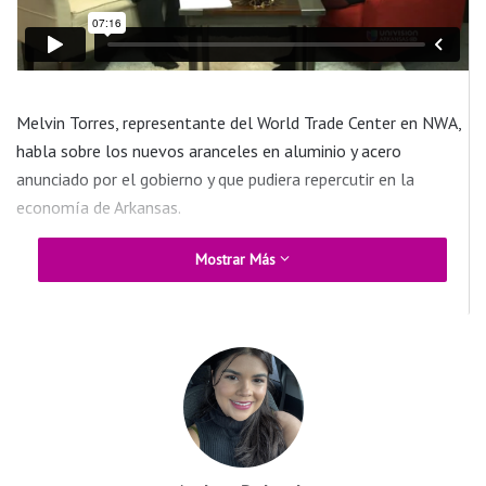
Melvin Torres, representante del World Trade Center en NWA,
habla sobre los nuevos aranceles en aluminio y acero
anunciado por el gobierno y que pudiera repercutir en la
economía de Arkansas.
Mostrar Más