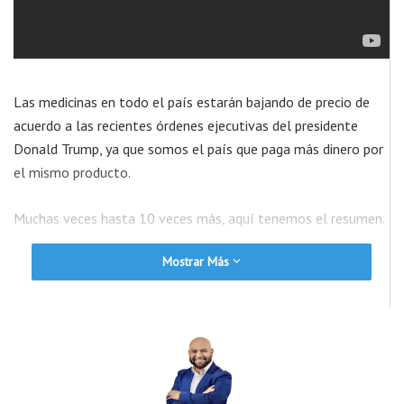
Las medicinas en todo el país estarán bajando de precio de
acuerdo a las recientes órdenes ejecutivas del presidente
Donald Trump, ya que somos el país que paga más dinero por
el mismo producto.
Muchas veces hasta 10 veces más, aquí tenemos el resumen.
Mostrar Más