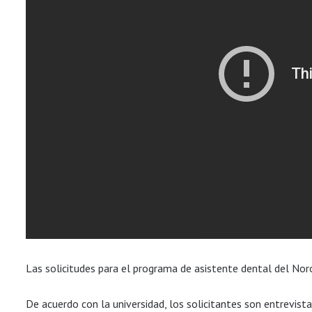
Las solicitudes para el programa de asistente dental del Nor
De acuerdo con la universidad, los solicitantes son entrevist