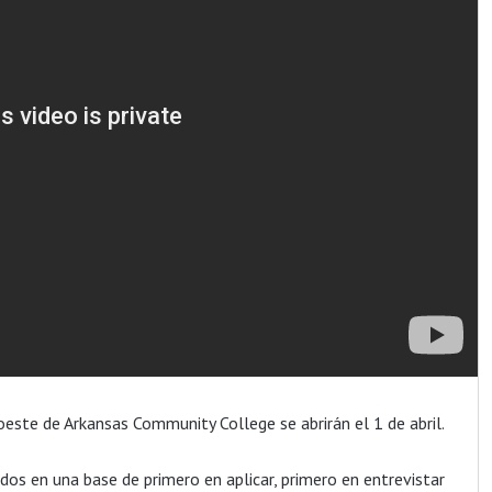
oeste de Arkansas Community College se abrirán el 1 de abril.
ados en una base de primero en aplicar, primero en entrevistar