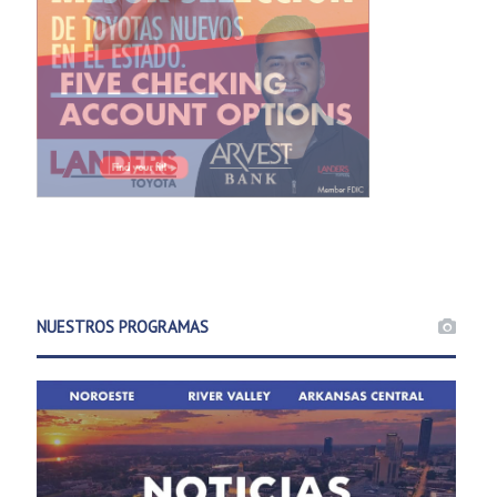
NUESTROS PROGRAMAS