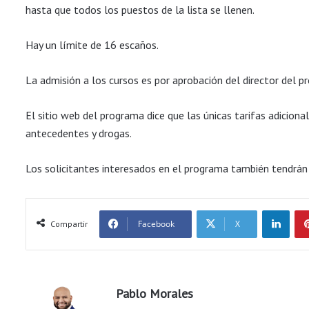
hasta que todos los puestos de la lista se llenen.
Hay un límite de 16 escaños.
La admisión a los cursos es por aprobación del director del p
El sitio web del programa dice que las únicas tarifas adicional
antecedentes y drogas.
Los solicitantes interesados en el programa también tendrán
LinkedIn
Facebook
X
Compartir
Pablo Morales