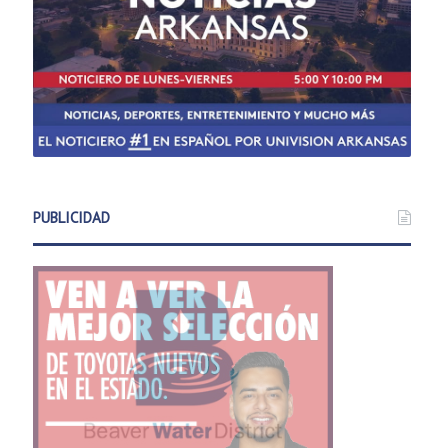
PUBLICIDAD