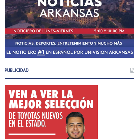
PUBLICIDAD