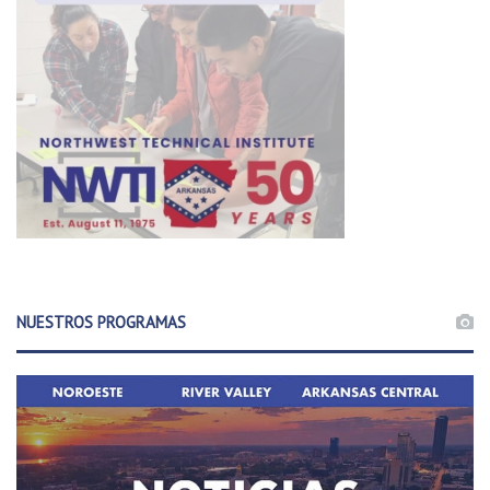
NUESTROS PROGRAMAS