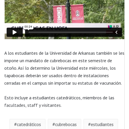
A los estudiantes de la Universidad de Arkansas también se les
impone un mandato de cubrebocas en este semestre de
otoño. Así lo determino la Universidad este miércoles, los
tapabocas deberán ser usados dentro de instalaciones
cerradas en el campus sin importar su estatus de vacunación.
Esto incluye a estudiantes catedráticos, miembros de las
facultades, staff y visitantes.
catedráticos
cubrebocas
estudiantes