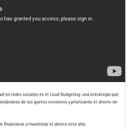
ad en redes sociales es el Loud Budgeting: una estrategia que
alejándose de los gastos excesivos y priorizando el ahorro sin
 financieras y maximizar el ahorro este año.