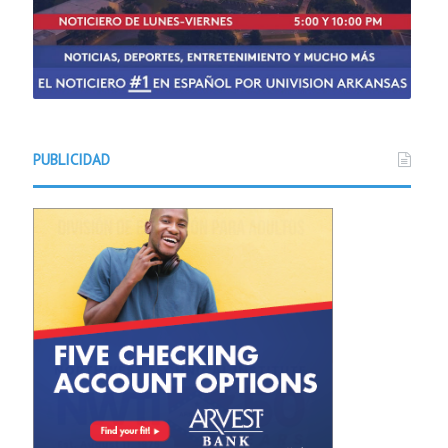
PUBLICIDAD
Noticias