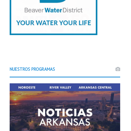
NUESTROS PROGRAMAS