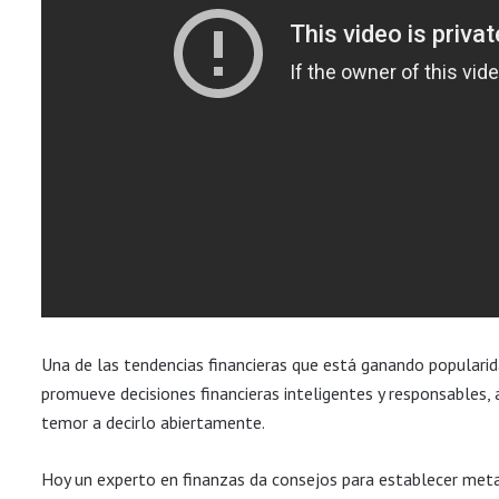
Una de las tendencias financieras que está ganando popularid
promueve decisiones financieras inteligentes y responsables, 
temor a decirlo abiertamente.
Hoy un experto en finanzas da consejos para establecer metas