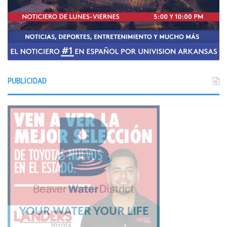
PUBLICIDAD