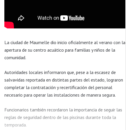
La ciudad de Maumelle dio inicio oficialmente al verano con la
apertura de su centro acuático para familias y niños de la
comunidad.
Autoridades locales informaron que, pese a la escasez de
salvavidas reportada en distintas partes del estado, lograron
completar la contratación y recertificación del personal
necesario para operar las instalaciones de manera segura.
Funcionarios también recordaron la importancia de seguir las
reglas de seguridad dentro de las piscinas durante toda la
temporada.