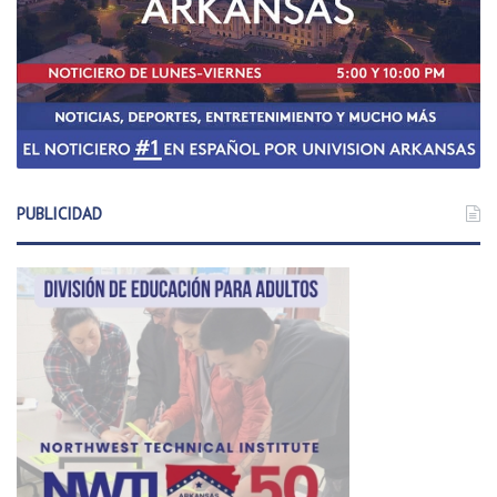
PUBLICIDAD