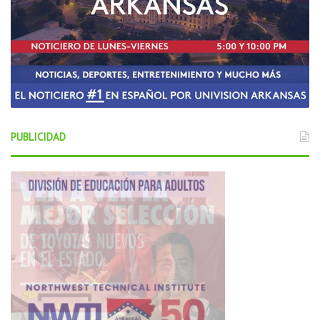
PUBLICIDAD