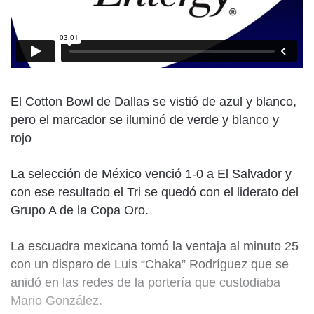
El Cotton Bowl de Dallas se vistió de azul y blanco,
pero el marcador se iluminó de verde y blanco y
rojo
La selección de México venció 1-0 a El Salvador y
con ese resultado el Tri se quedó con el liderato del
Grupo A de la Copa Oro.
La escuadra mexicana tomó la ventaja al minuto 25
con un disparo de Luis “Chaka” Rodríguez que se
anidó en las redes de la portería que custodiaba
Mario González.