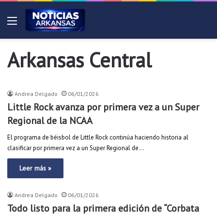
Menú
Arkansas Central
Andrea Delgado
06/01/2026
Little Rock avanza por primera vez a un Super
Regional de la NCAA
El programa de béisbol de Little Rock continúa haciendo historia al
clasificar por primera vez a un Super Regional de…
Leer más »
Andrea Delgado
06/01/2026
Todo listo para la primera edición de “Corbata