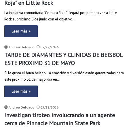
Roja” en Little Rock
La iniciativa comunitaria “Corbata Roja” llegará por primera vez a Little
Rock el próximo 6 de junio con el objetivo…
Leer más »
Andrea Delgado
05/29/2026
TARDE DE DIAMANTES Y CLINICAS DE BEISBOL
ESTE PROXIMO 31 DE MAYO
Si le gusta el buen beisbol la emoción y diversión están garantizadas para
este proximo 31 de mayo, día en…
Leer más »
Andrea Delgado
05/29/2026
Investigan tiroteo involucrando a un agente
cerca de Pinnacle Mountain State Park