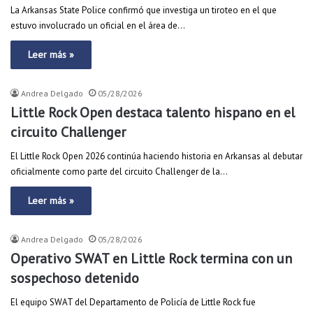
La Arkansas State Police confirmó que investiga un tiroteo en el que
estuvo involucrado un oficial en el área de…
Leer más »
Andrea Delgado
05/28/2026
Little Rock Open destaca talento hispano en el
circuito Challenger
El Little Rock Open 2026 continúa haciendo historia en Arkansas al debutar
oficialmente como parte del circuito Challenger de la…
Leer más »
Andrea Delgado
05/28/2026
Operativo SWAT en Little Rock termina con un
sospechoso detenido
El equipo SWAT del Departamento de Policía de Little Rock fue