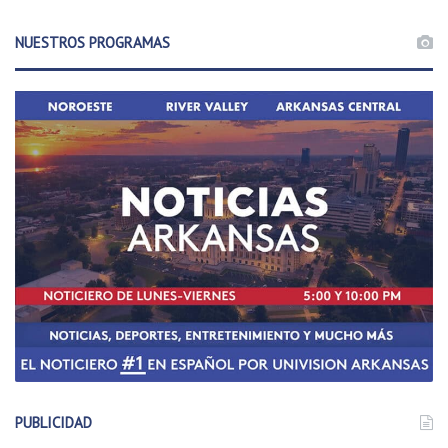
NUESTROS PROGRAMAS
PUBLICIDAD