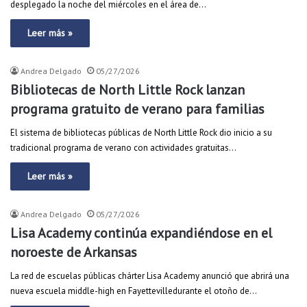
desplegado la noche del miércoles en el área de…
Leer más »
Andrea Delgado
05/27/2026
Bibliotecas de North Little Rock lanzan
programa gratuito de verano para familias
El sistema de bibliotecas públicas de North Little Rock dio inicio a su
tradicional programa de verano con actividades gratuitas…
Leer más »
Andrea Delgado
05/27/2026
Lisa Academy continúa expandiéndose en el
noroeste de Arkansas
La red de escuelas públicas chárter Lisa Academy anunció que abrirá una
nueva escuela middle-high en Fayettevilledurante el otoño de…