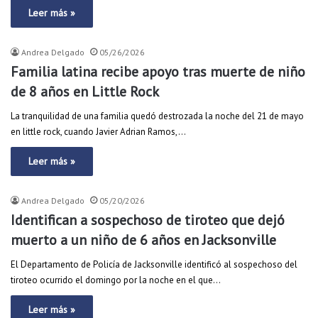
Leer más »
Andrea Delgado
05/26/2026
Familia latina recibe apoyo tras muerte de niño
de 8 años en Little Rock
La tranquilidad de una familia quedó destrozada la noche del 21 de mayo
en little rock, cuando Javier Adrian Ramos,…
Leer más »
Andrea Delgado
05/20/2026
Identifican a sospechoso de tiroteo que dejó
muerto a un niño de 6 años en Jacksonville
El Departamento de Policía de Jacksonville identificó al sospechoso del
tiroteo ocurrido el domingo por la noche en el que…
Leer más »