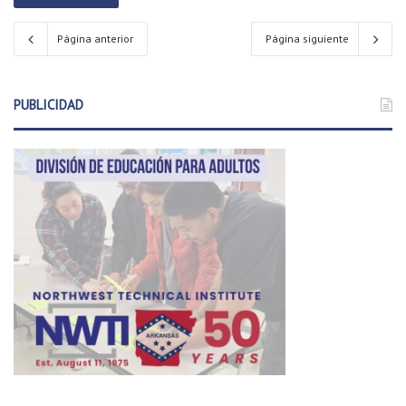
Página anterior
Página siguiente
PUBLICIDAD