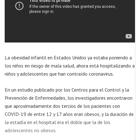
La obesidad infantil en Estados Unidos ya estaba poniendo a
los niños en riesgo de mala salud, ahora está hospitalizando a
niños y adolescentes que han contraído coronavirus.
En un estudio publicado por los Centros para el Control y la
Prevención de Enfermedades, los investigadores encontraron
que aproximadamente dos tercios de los pacientes con
COVID-19 de entre 12 y 17 años eran obesos, y la duración de
la estadía en el hospital era el doble que la de los
adolescentes no obesos.