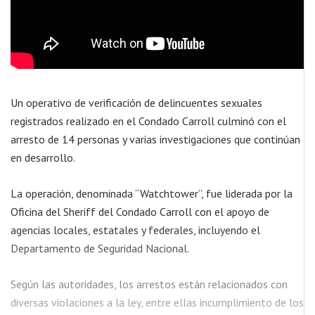
Un operativo de verificación de delincuentes sexuales
registrados realizado en el Condado Carroll culminó con el
arresto de 14 personas y varias investigaciones que continúan
en desarrollo.
La operación, denominada “Watchtower”, fue liderada por la
Oficina del Sheriff del Condado Carroll con el apoyo de
agencias locales, estatales y federales, incluyendo el
Departamento de Seguridad Nacional.
Según las autoridades, los arrestos están relacionados con
diversas violaciones a la ley, entre ellas incumplimiento de los