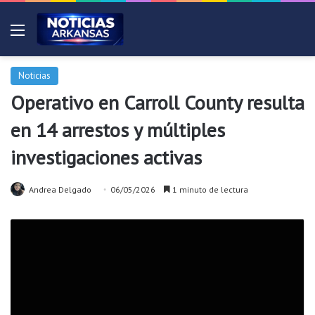
Menú
Noticias
Operativo en Carroll County resulta
en 14 arrestos y múltiples
investigaciones activas
Andrea Delgado
06/05/2026
1 minuto de lectura