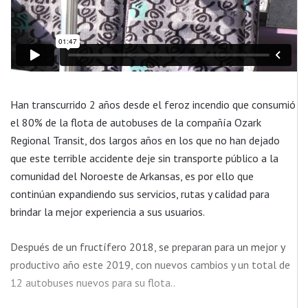
Han transcurrido 2 años desde el feroz incendio que consumió
el 80% de la flota de autobuses de la compañía Ozark
Regional Transit, dos largos años en los que no han dejado
que este terrible accidente deje sin transporte público a la
comunidad del Noroeste de Arkansas, es por ello que
continúan expandiendo sus servicios, rutas y calidad para
brindar la mejor experiencia a sus usuarios.
Después de un fructífero 2018, se preparan para un mejor y
productivo año este 2019, con nuevos cambios y un total de
12 autobuses nuevos para su flota..