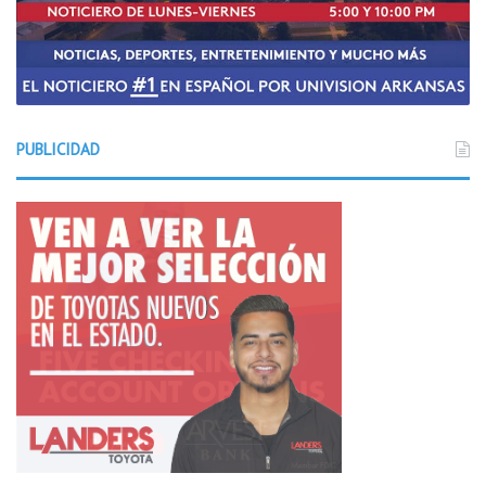
PUBLICIDAD