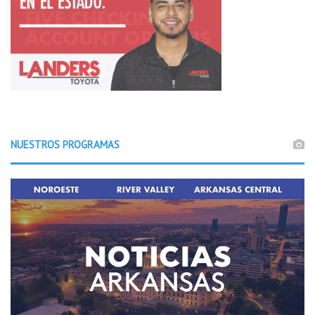
NUESTROS PROGRAMAS