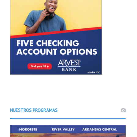
NUESTROS PROGRAMAS