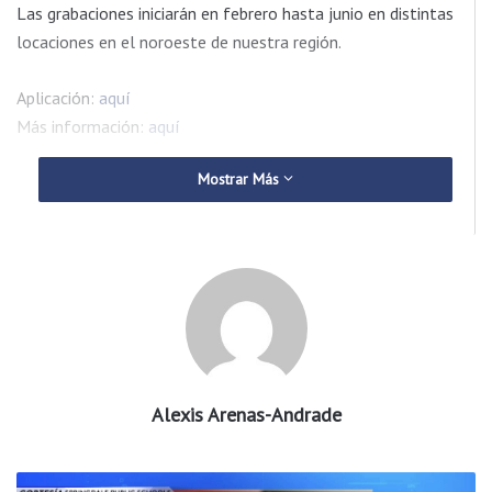
Las grabaciones iniciarán en febrero hasta junio en distintas
locaciones en el noroeste de nuestra región.
Aplicación:
aquí
Más información:
aquí
Mostrar Más
Alexis Arenas-Andrade