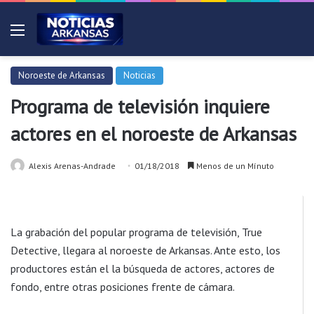
Menú
Noroeste de Arkansas
Noticias
Programa de televisión inquiere
actores en el noroeste de Arkansas
Alexis Arenas-Andrade
01/18/2018
Menos de un Mínuto
La grabación del popular programa de televisión, True
Detective, llegara al noroeste de Arkansas. Ante esto, los
productores están el la búsqueda de actores, actores de
fondo, entre otras posiciones frente de cámara.