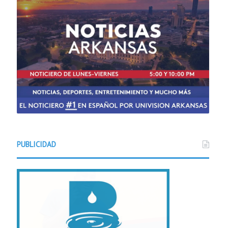
PUBLICIDAD