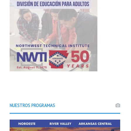
NUESTROS PROGRAMAS